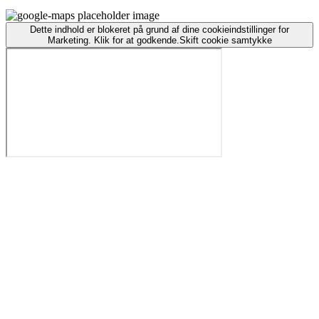
Dette indhold er blokeret på grund af dine cookieindstillinger for
Marketing. Klik for at godkende.
Skift cookie samtykke