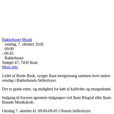
Bakkehuset
Musik
onsdag, 7. oktober 2026
09:00
- 09:45
Bakkehuset
Strøget 47, 7430 Ikast
Mere info
Ledet af Bente Busk, synger Ikast morgensang sammen hver anden
onsdag i Bakkehusets fællesfoyer.
Der er gratis entre, og mulighed for køb af kaffe/the og morgenbrød.
Indgang til foyeren igennem indgangen ved Ikast Biograf eller Ikast-
Brande Musikskole.
Onsdag 7. oktober kl. 09:00-09:45 i Husets fællesfoyer.