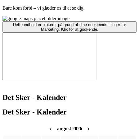
Bare kom forbi – vi glæder os til at se dig.
Dette indhold er blokeret på grund af dine cookieindstillinger for
Marketing. Klik for at godkende.
Det Sker - Kalender
Det Sker - Kalender
august 2026