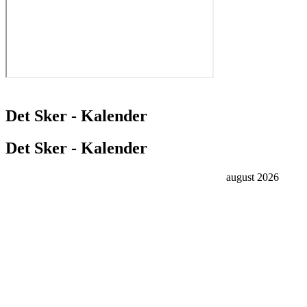
Det Sker - Kalender
Det Sker - Kalender
august 2026