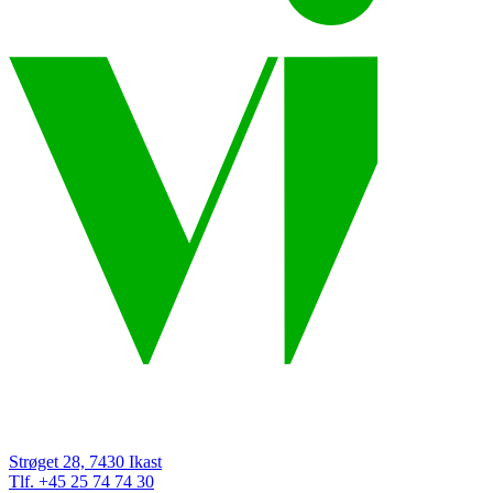
Strøget 28, 7430 Ikast
Tlf. +45 25 74 74 30