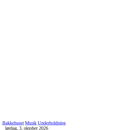
Bakkehuset
Musik
Underholdning
lørdag, 3. oktober 2026