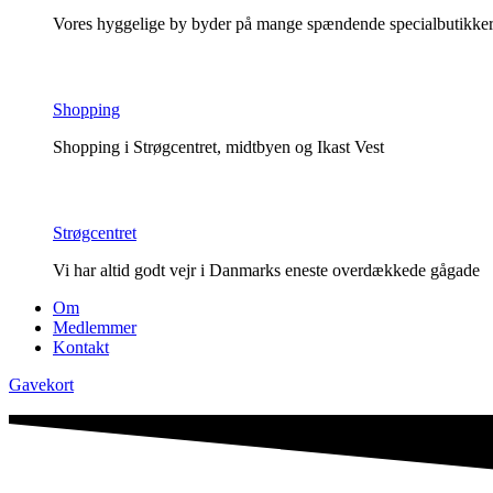
Vores hyggelige by byder på mange spændende specialbutikker o
Shopping
Shopping i Strøgcentret, midtbyen og Ikast Vest
Strøgcentret
Vi har altid godt vejr i Danmarks eneste overdækkede gågade
Om
Medlemmer
Kontakt
Gavekort