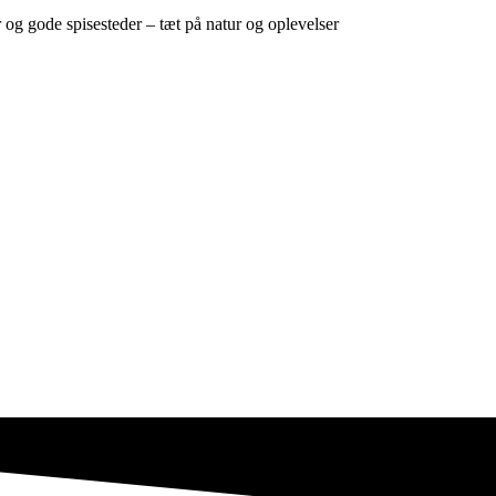
g gode spisesteder – tæt på natur og oplevelser