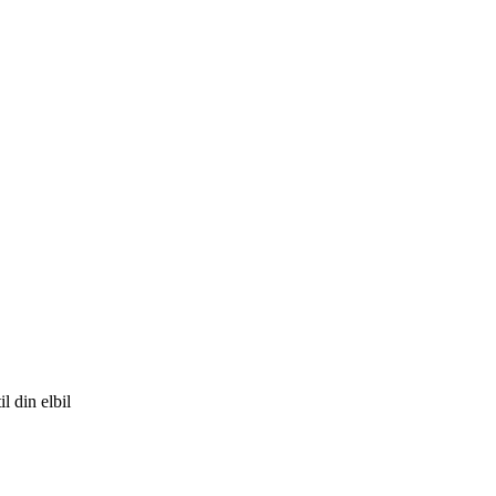
l din elbil