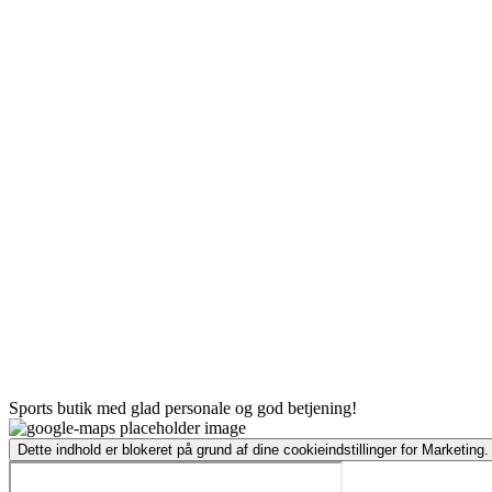
Sports butik med glad personale og god betjening!
Dette indhold er blokeret på grund af dine cookieindstillinger for Marketing.