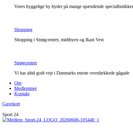
Vores hyggelige by byder på mange spændende specialbutikker o
Shopping
Shopping i Strøgcentret, midtbyen og Ikast Vest
Strøgcentret
Vi har altid godt vejr i Danmarks eneste overdækkede gågade
Om
Medlemmer
Kontakt
Gavekort
Sport 24