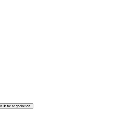
 Klik for at godkende.