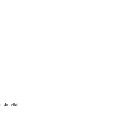
l din elbil