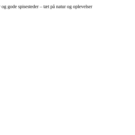
g gode spisesteder – tæt på natur og oplevelser