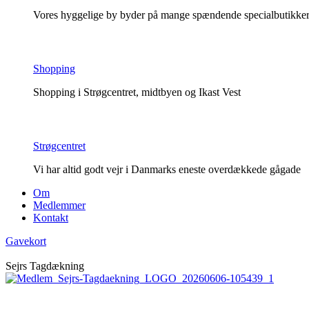
Vores hyggelige by byder på mange spændende specialbutikker o
Shopping
Shopping i Strøgcentret, midtbyen og Ikast Vest
Strøgcentret
Vi har altid godt vejr i Danmarks eneste overdækkede gågade
Om
Medlemmer
Kontakt
Gavekort
Sejrs Tagdækning