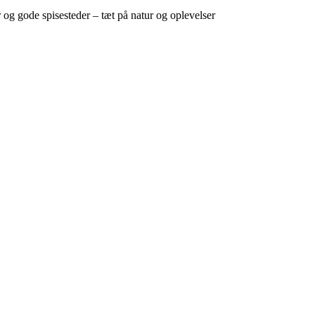
g gode spisesteder – tæt på natur og oplevelser