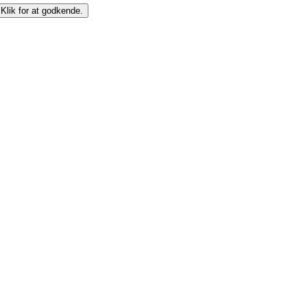
 Klik for at godkende.