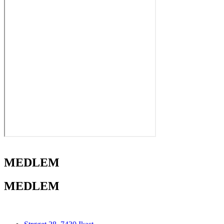
MEDLEM
MEDLEM