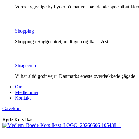
Vores hyggelige by byder på mange spændende specialbutikker o
Shopping
Shopping i Strøgcentret, midtbyen og Ikast Vest
Strøgcentret
Vi har altid godt vejr i Danmarks eneste overdækkede gågade
Om
Medlemmer
Kontakt
Gavekort
Røde Kors Ikast