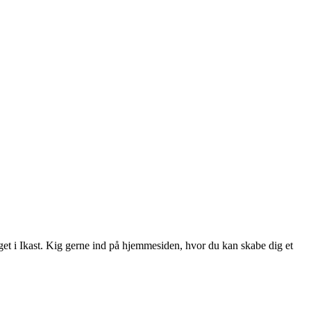
øget i Ikast. Kig gerne ind på hjemmesiden, hvor du kan skabe dig et