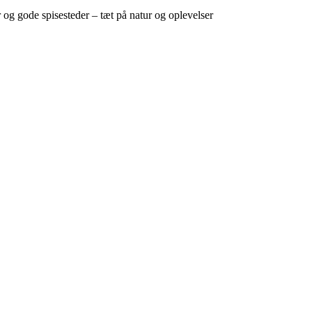
g gode spisesteder – tæt på natur og oplevelser