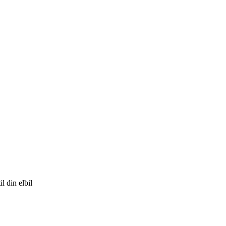
l din elbil