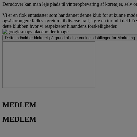
Derudover kan man leje plads til vinteropbevaring af køretøjer, selv
Vi er en flok entusiaster som har dannet denne klub for at kunne møde
også arrangere fælles køreture til diverse træf, køre en tur ud i det
dette klubben hvor vi respekterer hinandens forskelligheder.
Dette indhold er blokeret på grund af dine cookieindstillinger for Marketing.
MEDLEM
MEDLEM