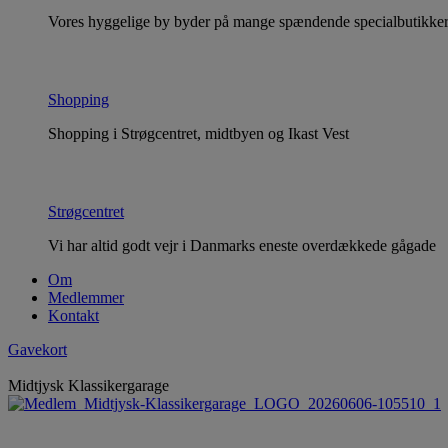
Vores hyggelige by byder på mange spændende specialbutikker o
Shopping
Shopping i Strøgcentret, midtbyen og Ikast Vest
Strøgcentret
Vi har altid godt vejr i Danmarks eneste overdækkede gågade
Om
Medlemmer
Kontakt
Gavekort
Midtjysk Klassikergarage