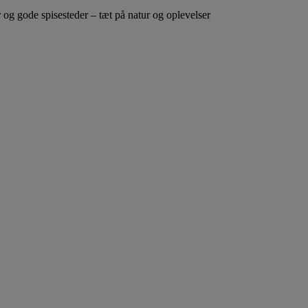
g gode spisesteder – tæt på natur og oplevelser