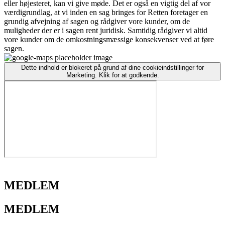
eller højesteret, kan vi give møde. Det er også en vigtig del af vor
værdigrundlag, at vi inden en sag bringes for Retten foretager en
grundig afvejning af sagen og rådgiver vore kunder, om de
muligheder der er i sagen rent juridisk. Samtidig rådgiver vi altid
vore kunder om de omkostningsmæssige konsekvenser ved at føre
sagen.
Dette indhold er blokeret på grund af dine cookieindstillinger for
Marketing. Klik for at godkende.
MEDLEM
MEDLEM