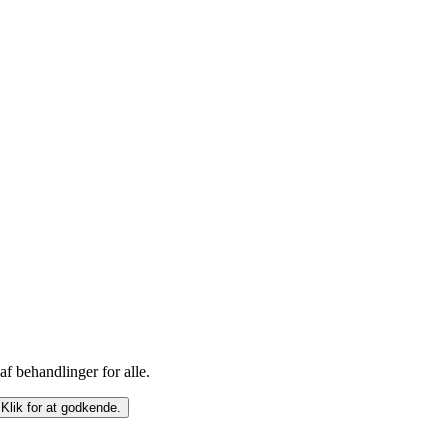
f behandlinger for alle.
 Klik for at godkende.