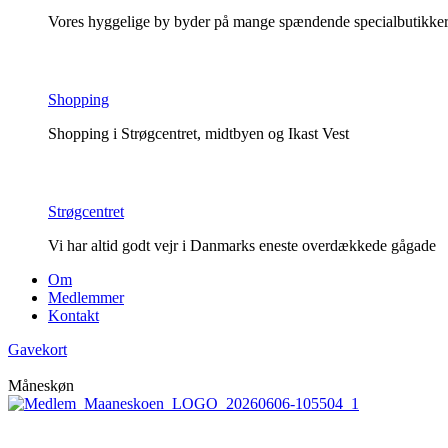
Vores hyggelige by byder på mange spændende specialbutikker o
Shopping
Shopping i Strøgcentret, midtbyen og Ikast Vest
Strøgcentret
Vi har altid godt vejr i Danmarks eneste overdækkede gågade
Om
Medlemmer
Kontakt
Gavekort
Måneskøn