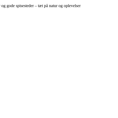
g gode spisesteder – tæt på natur og oplevelser