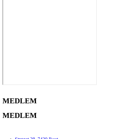
MEDLEM
MEDLEM