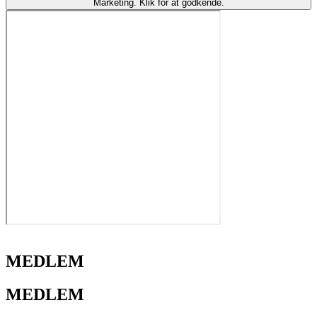
Marketing. Klik for at godkende.
MEDLEM
MEDLEM