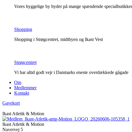
Vores hyggelige by byder på mange spændende specialbutikker o
Shopping
Shopping i Strøgcentret, midtbyen og Ikast Vest
Strøgcentret
Vi har altid godt vejr i Danmarks eneste overdækkede gågade
Om
Medlemmer
Kontakt
Gavekort
Ikast Atletik & Motion
Ikast Atletik & Motion
Navervej 5