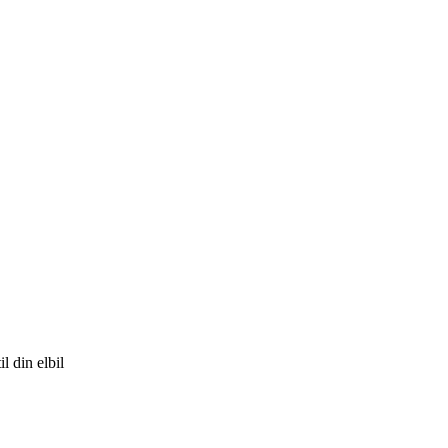
l din elbil