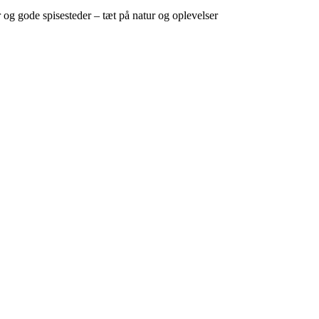
g gode spisesteder – tæt på natur og oplevelser