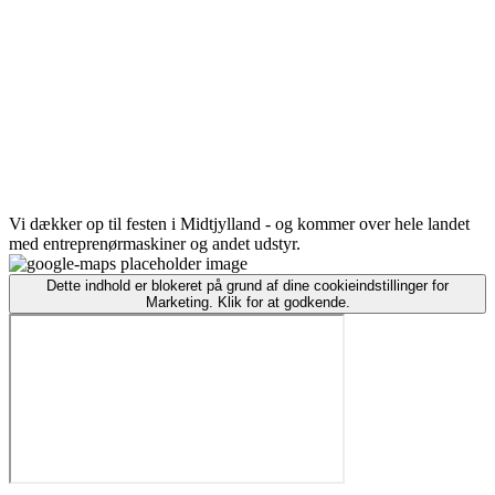
Vi dækker op til festen i Midtjylland - og kommer over hele landet
med entreprenørmaskiner og andet udstyr.
Dette indhold er blokeret på grund af dine cookieindstillinger for
Marketing. Klik for at godkende.