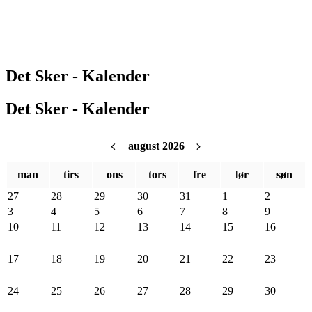
Det Sker - Kalender
Det Sker - Kalender
august 2026
man
tirs
ons
tors
fre
lør
søn
27
28
29
30
31
1
2
3
4
5
6
7
8
9
10
11
12
13
14
15
16
17
18
19
20
21
22
23
24
25
26
27
28
29
30