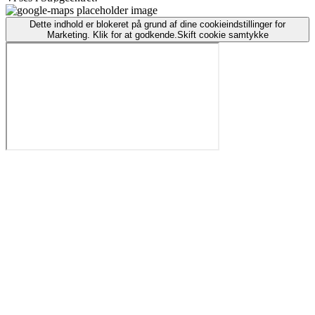
Dette indhold er blokeret på grund af dine cookieindstillinger for
Marketing. Klik for at godkende.
Skift cookie samtykke