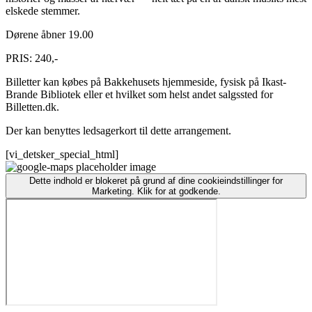
elskede stemmer.
Dørene åbner 19.00
PRIS: 240,-
Billetter kan købes på Bakkehusets hjemmeside, fysisk på Ikast-
Brande Bibliotek eller et hvilket som helst andet salgssted for
Billetten.dk.
Der kan benyttes ledsagerkort til dette arrangement.
[vi_detsker_special_html]
Dette indhold er blokeret på grund af dine cookieindstillinger for
Marketing. Klik for at godkende.