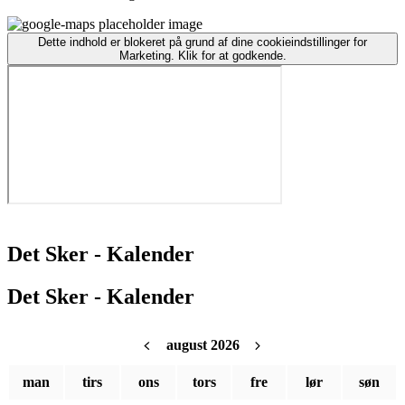
Dette indhold er blokeret på grund af dine cookieindstillinger for
Marketing. Klik for at godkende.
Det Sker - Kalender
Det Sker - Kalender
august 2026
man
tirs
ons
tors
fre
lør
søn