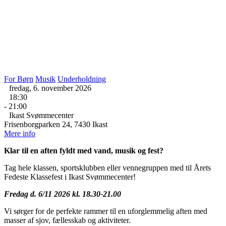
For Børn
Musik
Underholdning
fredag, 6. november 2026
18:30
- 21:00
Ikast Svømmecenter
Frisenborgparken 24, 7430 Ikast
Mere info
Klar til en aften fyldt med vand, musik og fest?
Tag hele klassen, sportsklubben eller vennegruppen med til Årets
Fedeste Klassefest i Ikast Svømmecenter!
Fredag d. 6/11 2026 kl. 18.30-21.00
Vi sørger for de perfekte rammer til en uforglemmelig aften med
masser af sjov, fællesskab og aktiviteter.