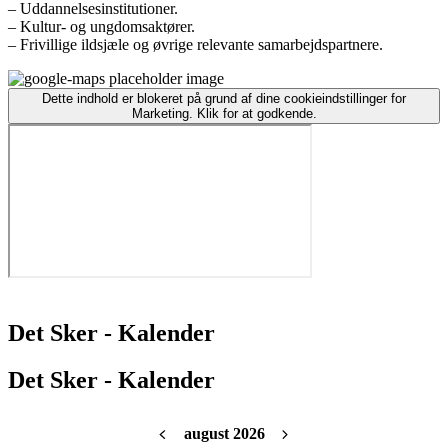
– Uddannelsesinstitutioner.
– Kultur- og ungdomsaktører.
– Frivillige ildsjæle og øvrige relevante samarbejdspartnere.
Dette indhold er blokeret på grund af dine cookieindstillinger for
Marketing. Klik for at godkende.
Det Sker - Kalender
Det Sker - Kalender
august 2026