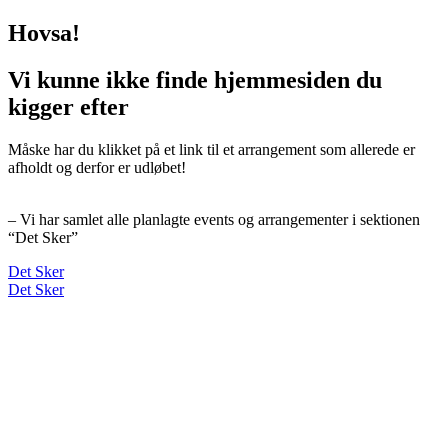
Hovsa!
Vi kunne ikke finde hjemmesiden du
kigger efter
Måske har du klikket på et link til et arrangement som allerede er
afholdt og derfor er udløbet!
– Vi har samlet alle planlagte events og arrangementer i sektionen
“Det Sker”
Det Sker
Det Sker