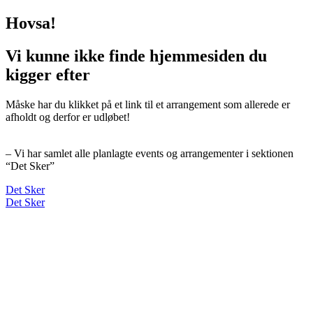
Hovsa!
Vi kunne ikke finde hjemmesiden du
kigger efter
Måske har du klikket på et link til et arrangement som allerede er
afholdt og derfor er udløbet!
– Vi har samlet alle planlagte events og arrangementer i sektionen
“Det Sker”
Det Sker
Det Sker